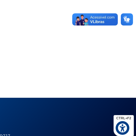
CTRL+F2