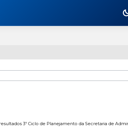
S
esultados 3º Ciclo de Planejamento da Secretaria de Admin