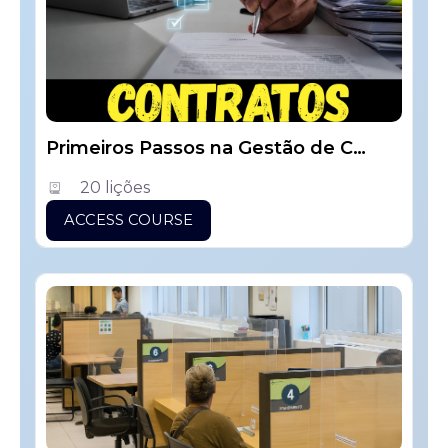
Primeiros Passos na Gestão de Contratos
20 lições
ACCESS COURSE