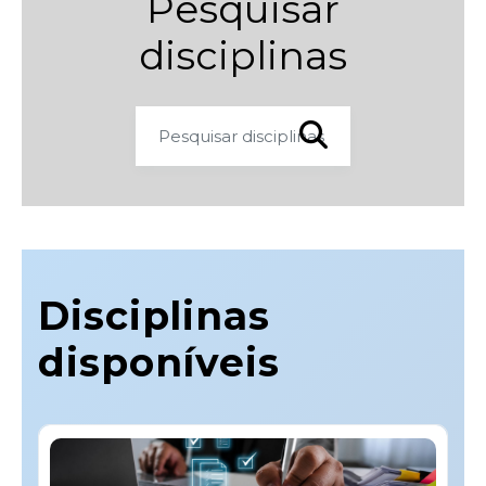
Pesquisar
disciplinas
PESQUISAR DISCIPL
Disciplinas
disponíveis