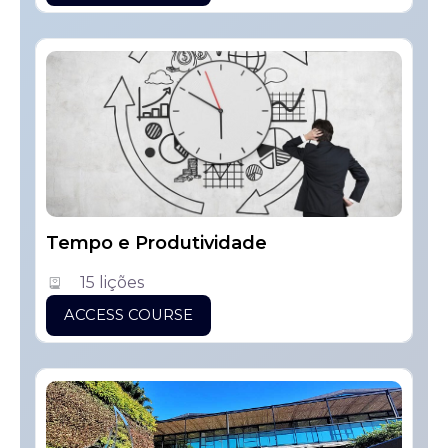
Tempo e Produtividade
15 lições
ACCESS COURSE